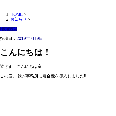
HOME
>
お知らせ
>
お知らせ
投稿日：
2019年7月9日
こんにちは！
皆さま、こんにちは😃
この度、 我が事務所に複合機を導入しました‼️