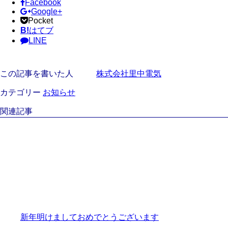
Facebook
Google+
Pocket
B!
はてブ
LINE
この記事を書いた人
株式会社里中電気
カテゴリー
お知らせ
関連記事
新年明けましておめでとうございます