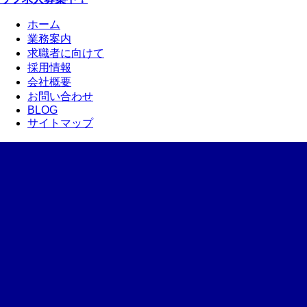
ホーム
業務案内
求職者に向けて
採用情報
会社概要
お問い合わせ
BLOG
サイトマップ