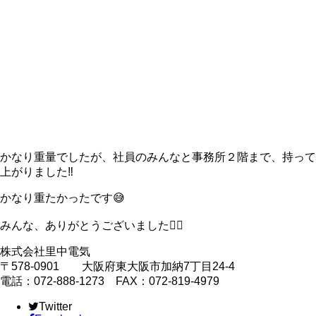
かなり重量でしたが、社員のみんなと事務所２階まで、持って
上がりました‼️
かなり重たかったです😅
みんな、ありがとうございました🙇‍♂️
株式会社里中電気
〒578-0901 大阪府東大阪市加納7丁目24-4
電話：072-888-1273 FAX：072-819-4979
Twitter