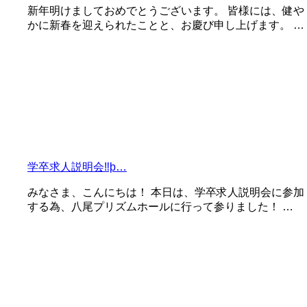
新年明けましておめでとうございます。 皆様には、健や
かに新春を迎えられたことと、お慶び申し上げます。 …
学卒求人説明会‼þ…
みなさま、こんにちは！ 本日は、学卒求人説明会に参加
する為、八尾プリズムホールに行って参りました！ …