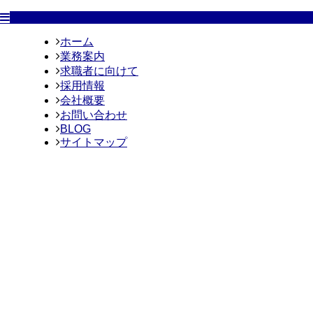
ホーム
業務案内
求職者に向けて
採用情報
会社概要
お問い合わせ
BLOG
サイトマップ